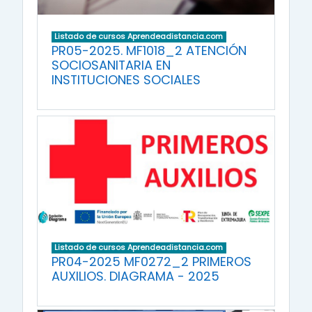
Listado de cursos Aprendeadistancia.com
PR05-2025. MF1018_2 ATENCIÓN
SOCIOSANITARIA EN
INSTITUCIONES SOCIALES
Listado de cursos Aprendeadistancia.com
PR04-2025 MF0272_2 PRIMEROS
AUXILIOS. DIAGRAMA - 2025