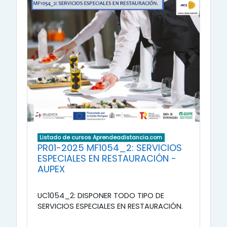
Listado de cursos Aprendeadistancia.com
PR01-2025 MF1054_2: SERVICIOS
ESPECIALES EN RESTAURACIÓN -
AUPEX
UC1054_2: DISPONER TODO TIPO DE
SERVICIOS ESPECIALES EN RESTAURACIÓN.