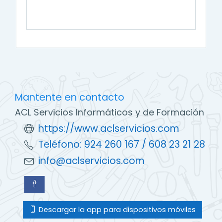
Mantente en contacto
ACL Servicios Informáticos y de Formación
https://www.aclservicios.com
Teléfono: 924 260 167 / 608 23 21 28
info@aclservicios.com
Descargar la app para dispositivos móviles