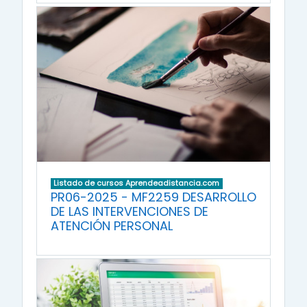
Listado de cursos Aprendeadistancia.com
PR06-2025 - MF2259 DESARROLLO
DE LAS INTERVENCIONES DE
ATENCIÓN PERSONAL