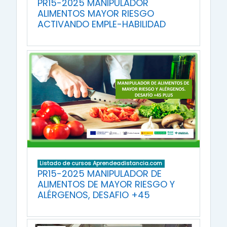
PR15-2025 MANIPULADOR
ALIMENTOS MAYOR RIESGO
ACTIVANDO EMPLE-HABILIDAD
Listado de cursos Aprendeadistancia.com
PR15-2025 MANIPULADOR DE
ALIMENTOS DE MAYOR RIESGO Y
ALÉRGENOS, DESAFIO +45