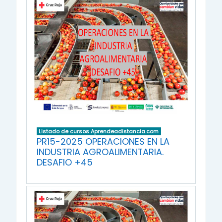
Listado de cursos Aprendeadistancia.com
PR15-2025 OPERACIONES EN LA
INDUSTRIA AGROALIMENTARIA.
DESAFIO +45