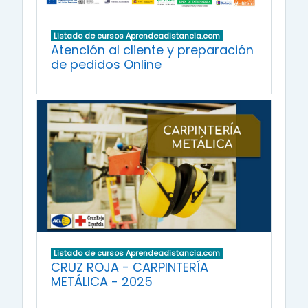
Listado de cursos Aprendeadistancia.com
Atención al cliente y preparación
de pedidos Online
Listado de cursos Aprendeadistancia.com
CRUZ ROJA - CARPINTERÍA
METÁLICA - 2025