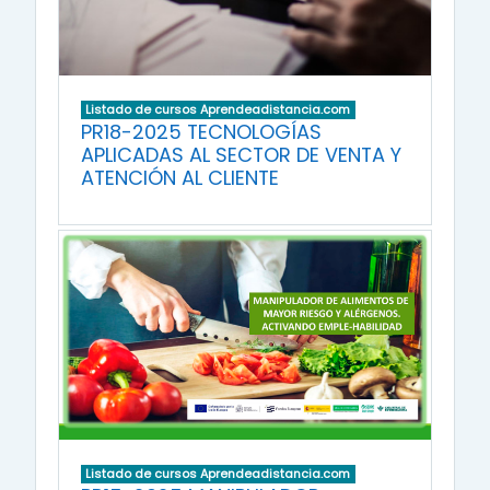
Listado de cursos Aprendeadistancia.com
PR18-2025 TECNOLOGÍAS
APLICADAS AL SECTOR DE VENTA Y
ATENCIÓN AL CLIENTE
Listado de cursos Aprendeadistancia.com