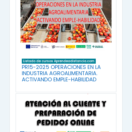
Listado de cursos Aprendeadistancia.com
PR15-2025 OPERACIONES EN LA
INDUSTRIA AGROALIMENTARIA.
ACTIVANDO EMPLE-HABILIDAD