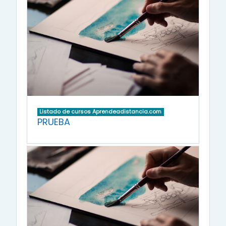
Listado de cursos Aprendeadistancia.com
PRUEBA