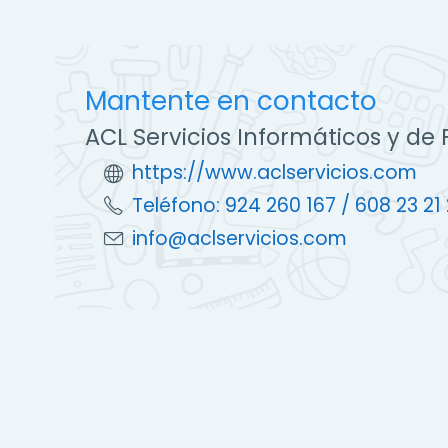
Mantente en contacto
ACL Servicios Informáticos y de
https://www.aclservicios.com
Teléfono: 924 260 167 / 608 23 21
info@aclservicios.com