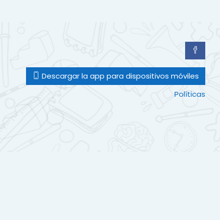
Descargar la app para dispositivos móviles
Políticas