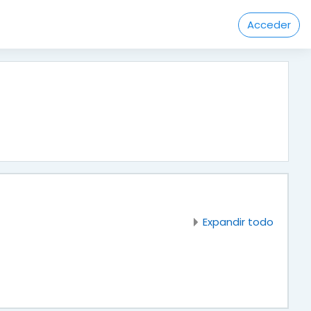
Acceder
Expandir todo