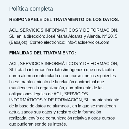
Política completa
RESPONSABLE DEL TRATAMIENTO DE LOS DATOS:
ACL, SERVICIOS INFORMÁTICOS Y DE FORMACIÓN,
SL, en la dirección: José María Alcaraz y Alenda, Nº 20, 5
(Badajoz). Correo electrónico: info@aclservicios.com
FINALIDAD DEL TRATAMIENTO:
ACL, SERVICIOS INFORMÁTICOS Y DE FORMACIÓN,
SL trata la información (datos/imágenes) que nos facilita
como alumno matriculado en un curso con los siguientes
fines: mantenimiento de la relación contractual que
mantiene con la organización, cumplimiento de las
obligaciones legales de ACL, SERVICIOS
INFORMÁTICOS Y DE FORMACIÓN, SL, mantenimiento
de la base de datos de alumnos , en la que se mantienen
actualizados sus datos y registro de la formación
realizada, envío de comunicación relativa a otras cursos
que pudieran ser de su interés.