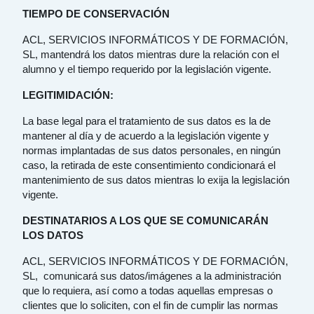
TIEMPO DE CONSERVACIÓN
ACL, SERVICIOS INFORMÁTICOS Y DE FORMACIÓN,
SL, mantendrá los datos mientras dure la relación con el
alumno y el tiempo requerido por la legislación vigente.
LEGITIMIDACIÓN:
La base legal para el tratamiento de sus datos es la de
mantener al día y de acuerdo a la legislación vigente y
normas implantadas de sus datos personales, en ningún
caso, la retirada de este consentimiento condicionará el
mantenimiento de sus datos mientras lo exija la legislación
vigente.
DESTINATARIOS A LOS QUE SE COMUNICARÁN
LOS DATOS
ACL, SERVICIOS INFORMÁTICOS Y DE FORMACIÓN,
SL, comunicará sus datos/imágenes a la administración
que lo requiera, así como a todas aquellas empresas o
clientes que lo soliciten, con el fin de cumplir las normas